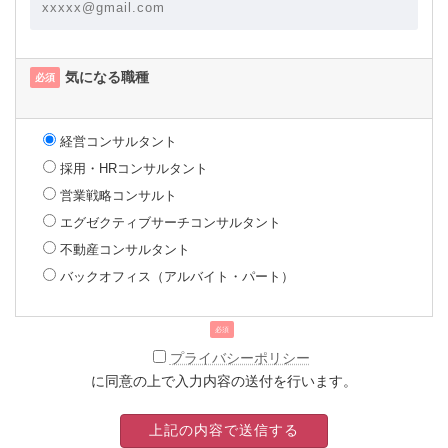
気になる職種
必須
経営コンサルタント
採用・HRコンサルタント
営業戦略コンサルト
エグゼクティブサーチコンサルタント
不動産コンサルタント
バックオフィス（アルバイト・パート）
必須
プライバシーポリシー
に同意の上で入力内容の送付を行います。