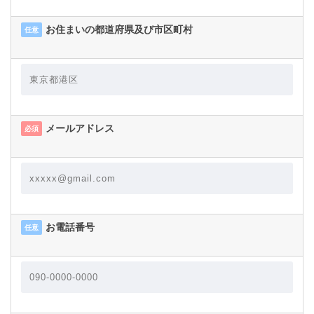
お住まいの都道府県及び市区町村
任意
メールアドレス
必須
お電話番号
任意