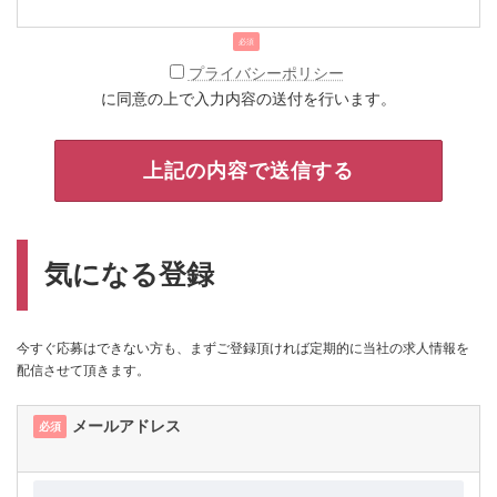
必須
プライバシーポリシー
に同意の上で入力内容の送付を行います。
気になる登録
今すぐ応募はできない方も、まずご登録頂ければ定期的に当社の求人情報を
配信させて頂きます。
メールアドレス
必須