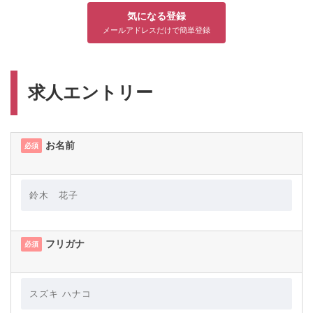
気になる登録
メールアドレスだけで簡単登録
求人エントリー
お名前
必須
フリガナ
必須