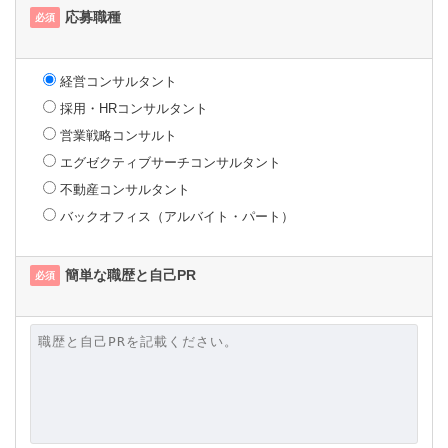
応募職種
必須
経営コンサルタント
採用・HRコンサルタント
営業戦略コンサルト
エグゼクティブサーチコンサルタント
不動産コンサルタント
バックオフィス（アルバイト・パート）
簡単な職歴と自己PR
必須