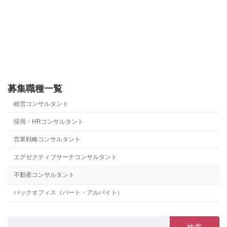
募集職種一覧
経営コンサルタント
採用・HRコンサルタント
営業戦略コンサルタント
エグゼクティブサーチコンサルタント
不動産コンサルタント
バックオフィス（パート・アルバイト）
検